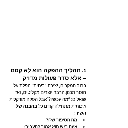
1. תהליך ההפקה הוא לא קסם 
– אלא סדר פעולות מדויק
ברוב המקרים, יצירה “ביתית” נופלת על 
חוסר תכנון.הרבה יוצרים מקליטים, ואז 
שואלים: “מה עכשיו?”אבל הפקה מוזיקלית 
איכותית מתחילה קודם כל 
בהבנה של 
השיר
:
מה הסיפור שלו?
איזה רגש הוא אמור להעביר?