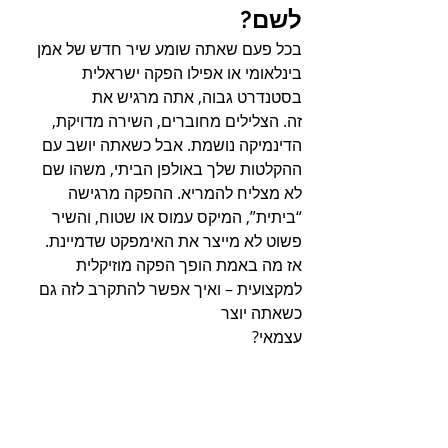
לשם?
בכל פעם שאתה שומע שיר חדש של אמן 
בינלאומי או אפילו הפקה ישראלית 
בסטנדרט גבוה, אתה מרגיש את 
זה. הצלילים מחוברים, השירה מדויקת, 
הדינמיקה נושמת. אבל כשאתה יושב עם 
ההקלטות שלך באולפן הביתי, משהו שם 
לא מצליח להמריא. ההפקה מרגישה 
“ביתית”, המיקס עמוס או שטוח, והשיר 
פשוט לא מייצר את האימפקט שדמיינת.
אז מה באמת הופך הפקה מוזיקלית 
למקצועית – ואיך אפשר להתקרב לזה גם 
כשאתה יוצר 
עצמאי?