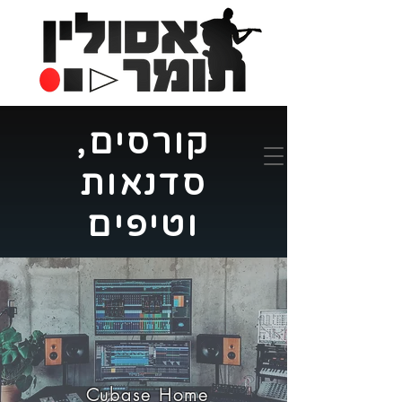
קורסים,
סדנאות
וטיפים
Cubase Home