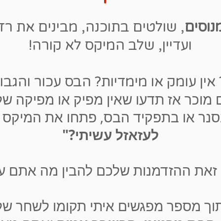
נוסים
, שולטים בתוכנה, מבינים את רז
ועדיין, שלב המיקס לא קורה!
אין עומק או מימדיות? הבס עכור והגבו
 מוכר אז תדעו שאין מפיק או מפיקה של
סנר או בתפקיד הבס, פתחו את המיקס
לעזאזל עשיתי?"
 זאת ההזדמנות שלכם להבין מה אתם עו
ך מספר מפגשים איתי תקומו לשחר של