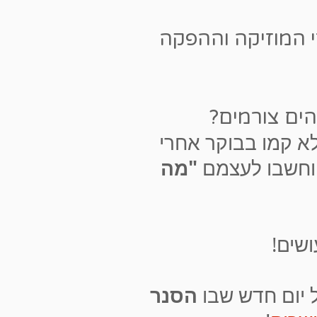
י המוזיקה וההפקה
הים צורמים?
א קמו בבוקר אחרי
"מה
 וחשבו לעצמם
שים!
הסנר
 יום חדש שבו