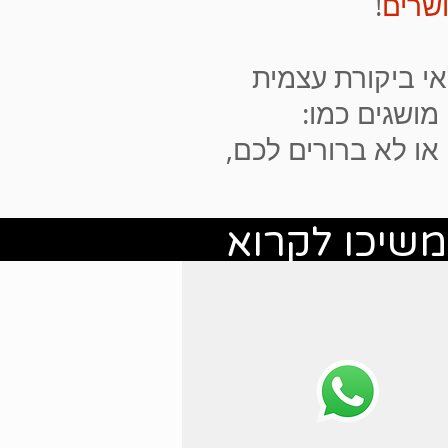
שרים
!
אי ביקורת עצמית
מושגים כמו:
משיכו לקרוא