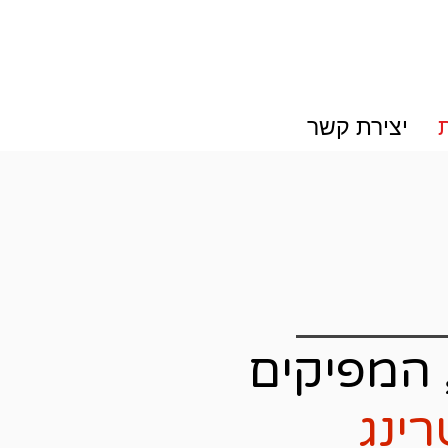
יצירת קשר
 המפיקים
ינג