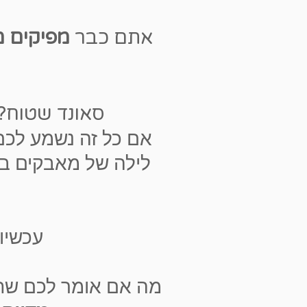
אתם כבר
מפיקים מ
סאונד שטוח? 
אם כל זה נשמע לכם
לילה של מאבקים ב
עכשיו
מה אם אומר לכם שתו