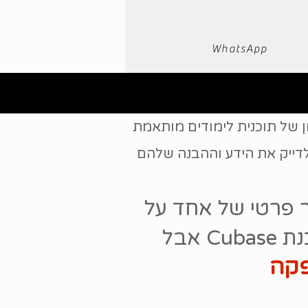
WhatsApp
תי מגוון של תוכנית לימודים מותאמת
דייק את הידע וההבנה שלהם
 פרטי של אחד על
אבל
פקה