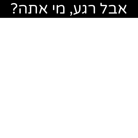
אבל רגע, מי אתה?