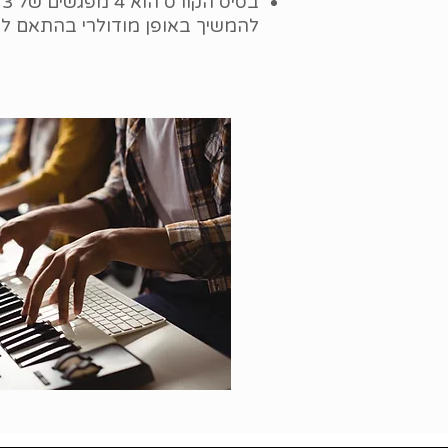
ב
להמשיך באופן מודולרי בהתאם לצ