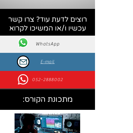
רוצים לדעת עוד? צרו קשר
עכשיו ו/או המשיכו לקרוא
WhatsApp
E-mail
052-2888002
מתכונת הקורס: