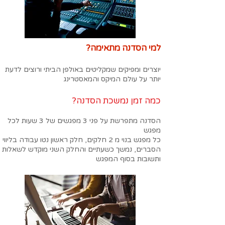
למי הסדנה מתאימה?
יוצרים ומפיקים שמקליטים באולפן הביתי ורוצים לדעת
יותר על עולם המיקס והמאסטרינג
כמה זמן נמשכת הסדנה?
הסדנה מתפרשת על פני 3 מפגשים של 3 שעות לכל
מפגש
כל מפגש בנוי מ 2 חלקים, חלק ראשון נטו עבודה בליווי
הסברים, נמשך כשעתיים והחלק השני מוקדש לשאלות
ותשובות בסוף המפגש