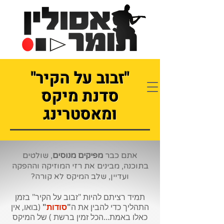
"זבוב על הקיר"
סדנת מיקס
ומאסטרינג
אתם כבר
מפיקים מנוסים
, שולטים
בתוכנה, מבינים את רזי המוזיקה וההפקה
ועדיין, שלב המיקס לא קורה?
תמיד רציתם להיות "זבוב על הקיר" בזמן
התהליך כדי להבין את ה
"
סודות
"
(בואו, אין
כאלו באמת...הכל זמין ברשת ) של המיקס