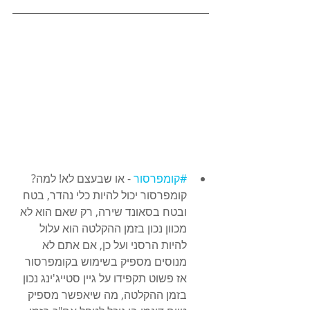
#קומפרסור
 - או שבעצם לא! למה? 
קומפרסור יכול להיות כלי נהדר, בטח 
ובטח בסאונד שירה, רק שאם הוא לא 
מכוון נכון בזמן ההקלטה הוא עלול 
להיות הרסני ועל כן, אם אתם לא 
מנוסים מספיק בשימוש בקומפרסור 
אז פשוט תקפידו על גיין סטייג'ינג נכון 
בזמן ההקלטה, מה שיאפשר מספיק 