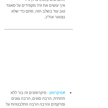
איך עושים את זה? מקפידים על סאונד 
טוב עוד בשלב הזה, סתם כדי שלא 
נצטער אח"כ.
#מיקרופון
 - מיקרופונים זה בור ללא 
תחתית, הרבה סוגים, הרבה גוונים 
ומרקמים והרבה הרבה התלבטויות על 