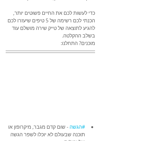
כדי לעשות לכם את החיים פשוטים יותר, 
הכנתי לכם רשימה של 5 טיפים שיעזרו לכם 
להגיע לתוצאה של טייק שירה מושלם עוד 
בשלב ההקלטה.
מוכנים? התחלנו:
#הגשה
 - שום קדם מגבר, מיקרופון או 
תוכנה שבעולם לא יוכלו לשפר הגשה 