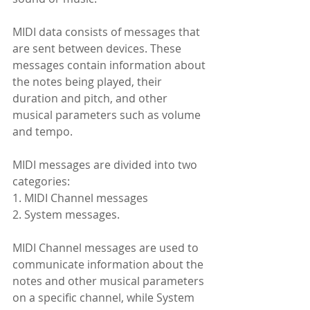
MIDI data consists of messages that 
are sent between devices. These 
messages contain information about 
the notes being played, their 
duration and pitch, and other 
musical parameters such as volume 
and tempo.
MIDI messages are divided into two 
categories: 
1. MIDI Channel messages 
2. System messages. 
MIDI Channel messages are used to 
communicate information about the 
notes and other musical parameters 
on a specific channel, while System 