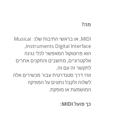
מה?
MIDI, או בראשי התיבות שלו: Musical 
Instruments Digital Interface, 
הוא פרוטוקול המאפשר לכלי נגינה 
אלקטרוניים, מחשבים והתקנים אחרים 
לתקשר זה עם זה. 
זוהי דרך סטנדרטית עבור מכשירים אלה 
לשלוח ולקבל נתונים על המוזיקה 
המושמעת או מופקת.
כך פועל MIDI: