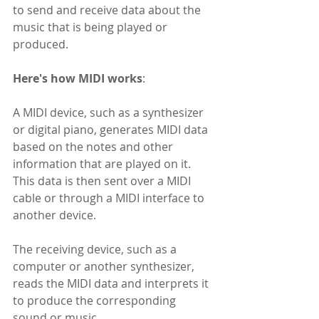
to send and receive data about the 
music that is being played or 
produced.
Here's how MIDI works
:
A MIDI device, such as a synthesizer 
or digital piano, generates MIDI data 
based on the notes and other 
information that are played on it. 
This data is then sent over a MIDI 
cable or through a MIDI interface to 
another device.
The receiving device, such as a 
computer or another synthesizer, 
reads the MIDI data and interprets it 
to produce the corresponding 
sound or music.