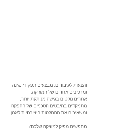
והצעות לעיבודים, מבצעים תפקידי נגינה 
ומרכיבים אחרים של המוזיקה. 
אחרים נוקטים בגישה מנותקת יותר, 
מתמקדים בהיבטים הטכניים של ההפקה 
ומשאירים את ההחלטות היצירתיות לאמן.
מחפשים מפיק למוזיקה שלכם?