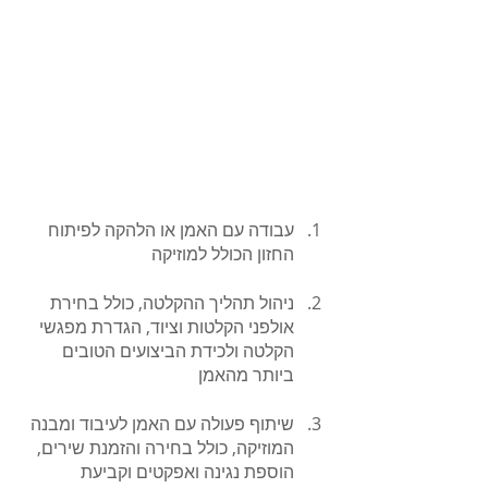
עבודה עם האמן או הלהקה לפיתוח 
החזון הכולל למוזיקה
ניהול תהליך ההקלטה, כולל בחירת 
אולפני הקלטות וציוד, הגדרת מפגשי 
הקלטה ולכידת הביצועים הטובים 
ביותר מהאמן
שיתוף פעולה עם האמן לעיבוד ומבנה 
המוזיקה, כולל בחירה והזמנת שירים, 
הוספת נגינה ואפקטים וקביעת 