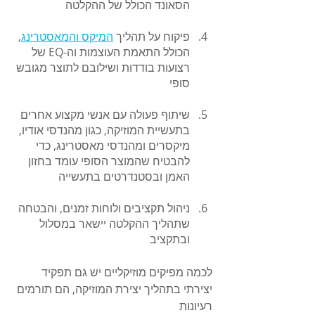
הסאונד הכולל של ההקלטה
פיקוח על תהליך 
המיקס והמאסטרינג
, 
הכולל התאמת העוצמות וה-EQ של 
רצועות בודדות ושילובם לתוצר מגובש 
סופי
שיתוף פעולה עם אנשי מקצוע אחרים 
בתעשיית המוזיקה, כגון מהנדסי אודיו, 
מיקסרים ומהנדסי מאסטרינג, כדי 
להבטיח שהמוצר הסופי עומד בחזון 
האמן ובסטנדרטים בתעשייה
ניהול תקציבים ולוחות זמנים, והבטחה 
שתהליך ההקלטה יישאר במסלול 
ובתקציב
לכמה מפיקים מוזיקליים יש גם תפקיד 
יצירתי בתהליך יצירת המוזיקה, הם תורמים 
רעיונות 