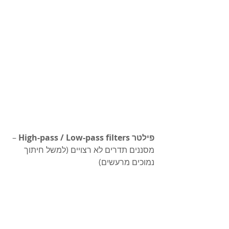
פילטר High-pass / Low-pass filters
 – 
מסננים תדרים לא רצויים (למשל חיתוך 
נמוכים מרעשים)