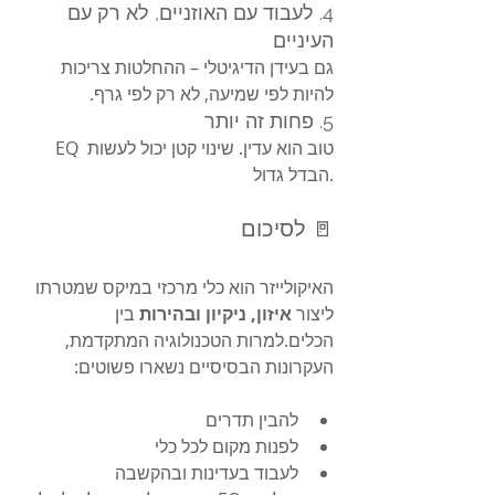
4. לעבוד עם האוזניים, לא רק עם 
העיניים
גם בעידן הדיגיטלי – ההחלטות צריכות 
להיות לפי שמיעה, לא רק לפי גרף.
5. פחות זה יותר
EQ טוב הוא עדין. שינוי קטן יכול לעשות 
הבדל גדול.
🚪 לסיכום
האיקולייזר הוא כלי מרכזי במיקס שמטרתו 
ליצור 
איזון, ניקיון ובהירות
 בין 
הכלים.למרות הטכנולוגיה המתקדמת, 
העקרונות הבסיסיים נשארו פשוטים:
להבין תדרים
לפנות מקום לכל כלי
לעבוד בעדינות ובהקשבה