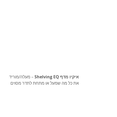
איקיו מדף Shelving EQ
 – מעלה/מוריד 
את כל מה שמעל או מתחת לתדר מסוים