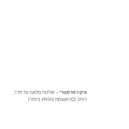
איקיו פרמטרי
 – שליטה מלאה על תדר, 
רוחב (Q) ועוצמה (הנפוץ ביותר)