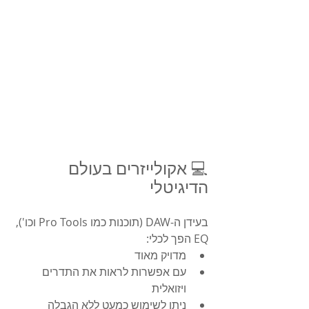
💻 אקולייזרים בעולם 
הדיגיטלי
בעידן ה-DAW (תוכנות כמו Pro Tools וכו'), 
EQ הפך לכלי:
מדויק מאוד
עם אפשרות לראות את התדרים 
ויזואלית
ניתן לשימוש כמעט ללא הגבלה