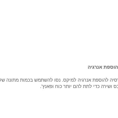
וספת אנרגיה  
יה להוספת אנרגיה למיקס. נסו להשתמש בכמות מתונה של 
ס ושירה כדי לתת להם יותר כוח ופאנץ'.