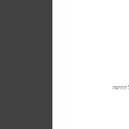
דחיסה 