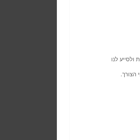
ולסייע לנו 
 הצורך.