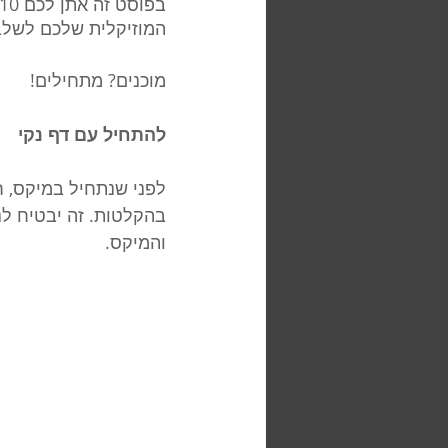
המוזיקלית שלכם לשלב
מוכנים? מתחילים!
להתחיל עם דף נקי
לפני שנתחיל במיקס, חש
בהקלטות. זה יבטיח ל
והמיקס.