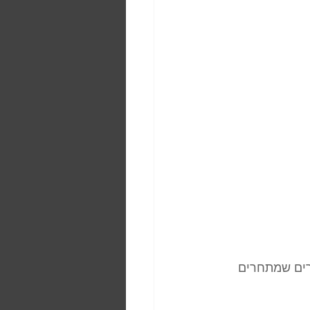
רים שמתחרים 