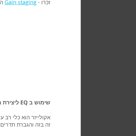
זכרו - 
Gain staging
 ה
שימוש ב EQ ליצירת מרחב
אקולייזר הוא כלי רב 
זה בזה והגברת תדרים 