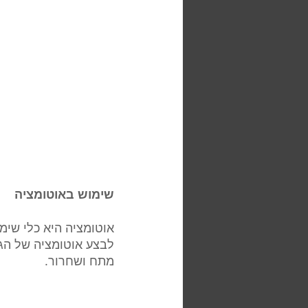
שימוש באוטומציה  
אוטומציה היא כלי שימו
לבצע אוטומציה של הגב
מתח ושחרור.