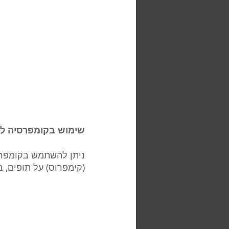
שימוש בקומפרסיה לה
ניתן להשתמש בקומפרס
(קימפרוס) על תופים, ב