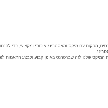
, הפקות עם מיקס ומאסטרינג איכותי ומקצועי, כדי להנחות 
רינג. 
 המיקס שלנו לזה שברפרנס באופן קבוע ולבצע התאמות לפי