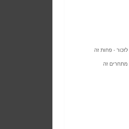
כור - פחות זה 
מתחרים זה 