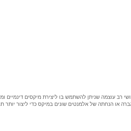
שי רב עוצמה שניתן להשתמש בו ליצירת מיקסים דינמיים ומעני
רה או הנחתה של אלמנטים שונים במיקס כדי ליצור יותר תנו