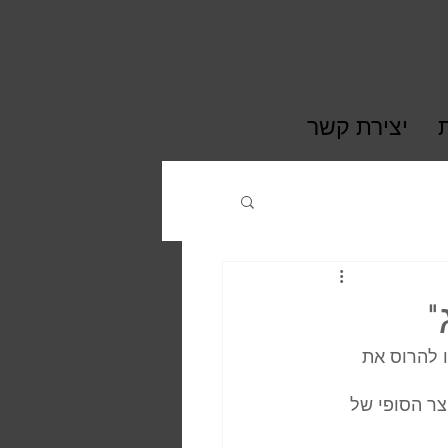
יצירת קשר
 להרוס את 
צר הסופי של 