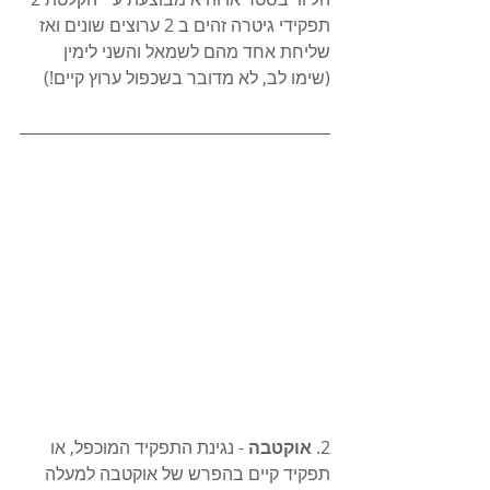
תפקידי גיטרה זהים ב 2 ערוצים שונים ואז 
שליחת אחד מהם לשמאל והשני לימין 
(שימו לב, לא מדובר בשכפול ערוץ קיים!)
2. 
אוקטבה
 - נגינת התפקיד המוכפל, או 
תפקיד קיים בהפרש של אוקטבה למעלה 