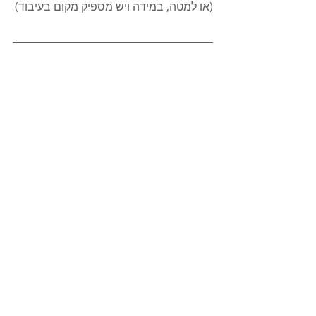
(או למטה, במידה ויש מספיק מקום בעיבוד)