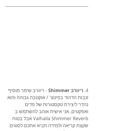
4. 
ריוורב Shimmer
 - ריוורב שימר מוסיף 
זנבות הדהוד בפיטצ' / אוקטבה גבוהה והוא 
נהדר ליצירת טקסטורות של פדים 
ואפקטים, אני אישית אוהב להשתמש ב 
Valhalla Shimmer Reverb אבל בטוח 
שקצת קריאה ולמידה תביא אתכם לסוגים 