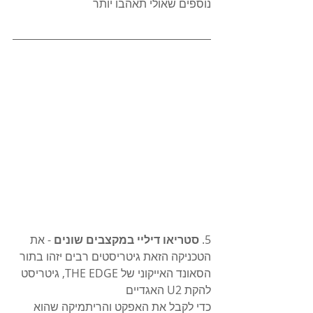
נוספים שאולי תאהבו יותר
5. 
סטריאו דיליי במקצבים שונים
 - את 
הטכניקה הזאת גיטריסטים רבים יזהו בתור 
הסאונד האייקוני של THE EDGE, גיטריסט 
להקת U2 האגדיים
כדי לקבל את האפקט והריתמיקה שהוא 